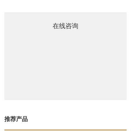
在线咨询
推荐产品