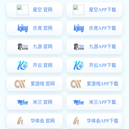
MB-01
所属分类
产品