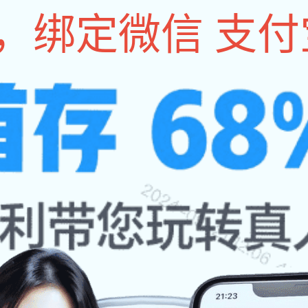
网站易彩堂
关于易彩堂
产品中心