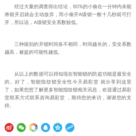
经过大量的调查得出结论，90%的小偷在一分钟内未能
将锁开启就会主动放弃，而小偷开A级锁一般十几秒就可打
开，所以说，A级锁安全系数较低。
三种级别的开锁时间各不相同，时间越长的，安全系数
越高，被盗的可能性越低。
从以上的数据可以得知现在智能锁的防盗功能是最安全
的。好了，智能指纹锁安全性今天易彩堂 就分享到这里
了，如果您想了解更多智能指纹锁相关讯息，欢迎通过易彩
堂联系方式联系咨询易彩堂 ，期待您的来访，谢谢您的支
持。