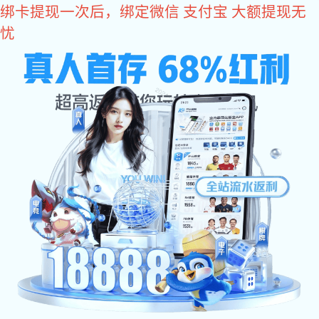
易彩堂
NEWS CENTER
易彩堂 中心