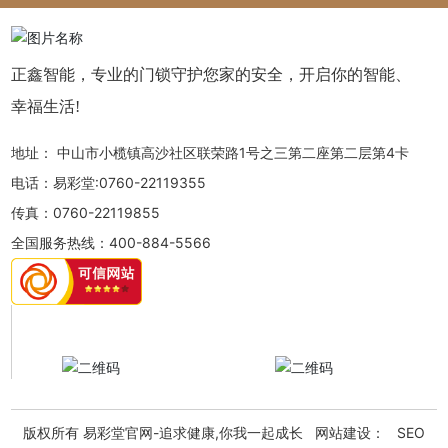
正鑫智能，专业的门锁守护您家的安全，开启你的智能、
幸福生活!
地址：
中山市小榄镇高沙社区联荣路1号之三第二座第二层第4卡
电话：
易彩堂:0760-22119355
传真：
0760-22119855
全国服务热线：
400-884-5566
版权所有 易彩堂官网-追求健康,你我一起成长 网站建设：
SEO